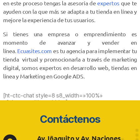
en este proceso tengas la asesoría de
expertos
que te
ayuden con la que más se adapta a tu tienda en línea y
mejore la experiencia de tus usuarios.
Si tienes una empresa o emprendimiento es
momento de avanzar y vender en
línea.
Ecuasites.com
es tu
agencia para implementar tu
tienda virtual y promocionarla a través de marketing
digital, somos expertos en desarrollo web, tiendas en
línea y Marketing en Google ADS.
[ht-ctc-chat style=8 s8_width=»100%»
s8_icon_position=»hide»]
Contáctenos
Av. Iñaquito y Av. Naciones