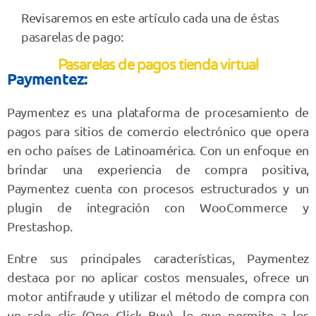
Revisaremos en este artículo cada una de éstas
pasarelas de pago:
Pasarelas de pagos tienda virtual
Paymentez:
Paymentez es una plataforma de procesamiento de
pagos para sitios de comercio electrónico que opera
en ocho países de Latinoamérica. Con un enfoque en
brindar una experiencia de compra positiva,
Paymentez cuenta con procesos estructurados y un
plugin de integración con WooCommerce y
Prestashop.
Entre sus principales características, Paymentez
destaca por no aplicar costos mensuales, ofrece un
motor antifraude y utilizar el método de compra con
un solo clic (One Click Buy), lo que permite a los