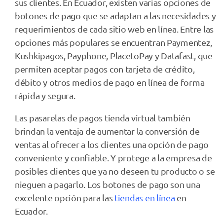
sus clientes. En Ecuador, existen varias opciones de
botones de pago que se adaptan a las necesidades y
requerimientos de cada sitio web en línea. Entre las
opciones más populares se encuentran Paymentez,
Kushkipagos, Payphone, PlacetoPay y Datafast, que
permiten aceptar pagos con tarjeta de crédito,
débito y otros medios de pago en línea de forma
rápida y segura.
Las pasarelas de pagos tienda virtual
también
brindan la ventaja de aumentar la conversión de
ventas al ofrecer a los clientes una opción de pago
conveniente y confiable. Y protege a la empresa de
posibles clientes que ya no deseen tu producto o se
nieguen a pagarlo. Los botones de pago son una
excelente opción para las
tiendas en línea
en
Ecuador.