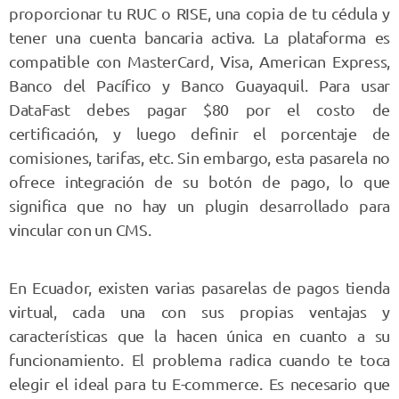
proporcionar tu RUC o RISE, una copia de tu cédula y
tener una cuenta bancaria activa. La plataforma es
compatible con MasterCard, Visa, American Express,
Banco del Pacífico y Banco Guayaquil. Para usar
DataFast debes pagar $80 por el costo de
certificación, y luego definir el porcentaje de
comisiones, tarifas, etc. Sin embargo, esta pasarela no
ofrece integración de su botón de pago, lo que
significa que no hay un plugin desarrollado para
vincular con un CMS.
En Ecuador, existen varias
pasarelas de pagos tienda
virtual
, cada una con sus propias ventajas y
características que la hacen única en cuanto a su
funcionamiento. El problema radica cuando te toca
elegir el ideal para tu E-commerce. Es necesario que