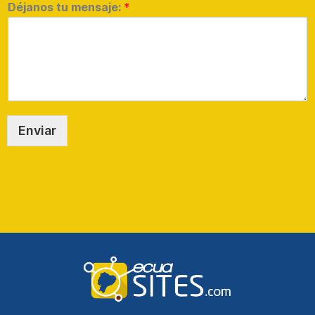
Déjanos tu mensaje:
*
Enviar