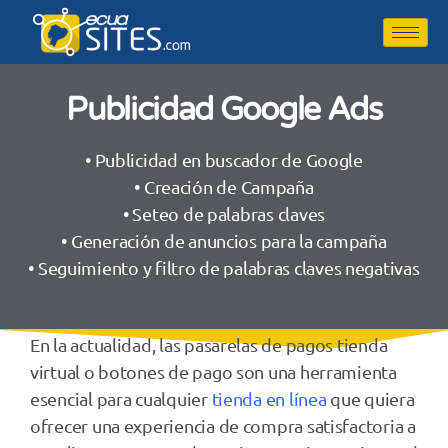
Publicidad Google Ads
• Publicidad en buscador de Google
• Creación de Campaña
• Seteo de palabras claves
• Generación de anuncios para la campaña
• Seguimiento y filtro de palabras claves negativas
En la actualidad, las pasarelas de pagos tienda
virtual o botones de pago son una herramienta
esencial para cualquier
tienda en línea
que quiera
ofrecer una experiencia de compra satisfactoria a