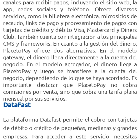
canales para recibir pagos, incluyendo el sitio web, la
app, redes sociales y teléfono. Ofrece diversos
servicios, como la billetera electrónica, micrositios de
recaudo, links de pago y procesamiento de pagos con
tarjetas de crédito y débito Visa, Mastercard y Diners
Club. También cuenta con integración a los principales
CMS y frameworks. En cuanto a la gestión del dinero,
PlacetoPay ofrece dos alternativas. En el modelo
gateway, el dinero llega directamente a la cuenta del
negocio. En el modelo agregador, el dinero llega a
PlacetoPay y luego se transfiere a la cuenta del
negocio, dependiendo de lo que se haya acordado. Es
importante destacar que PlacetoPay no cobra
comisiones por venta, sino que cobra una tarifa plana
mensual por sus servicios.
DataFast
La plataforma Datafast permite el cobro con tarjetas
de débito o crédito de pequeñas, medianas y grandes
empresas. Para acceder a este servicio, necesitas