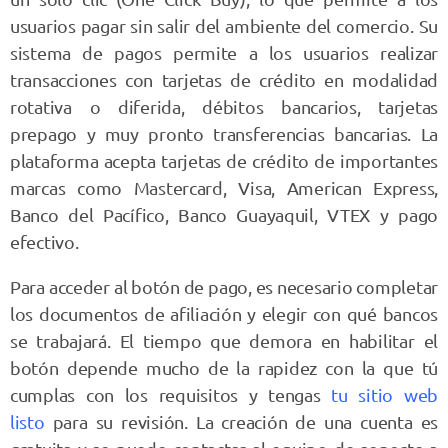
usuarios pagar sin salir del ambiente del comercio. Su
sistema de pagos permite a los usuarios realizar
transacciones con tarjetas de crédito en modalidad
rotativa o diferida, débitos bancarios, tarjetas
prepago y muy pronto transferencias bancarias. La
plataforma acepta tarjetas de crédito de importantes
marcas como Mastercard, Visa, American Express,
Banco del Pacífico, Banco Guayaquil, VTEX y pago
efectivo.
Para acceder al botón de pago, es necesario completar
los documentos de afiliación y elegir con qué bancos
se trabajará. El tiempo que demora en habilitar el
botón depende mucho de la rapidez con la que tú
cumplas con los requisitos y tengas
tu sitio web
listo
para su revisión. La creación de una cuenta es