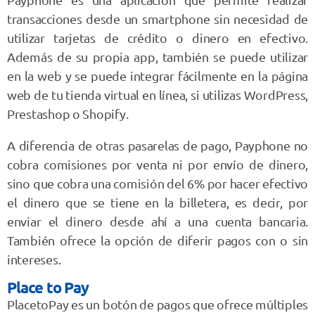
transacciones desde un smartphone sin necesidad de
utilizar tarjetas de crédito o dinero en efectivo.
Además de su propia app, también se puede utilizar
en la web y se puede integrar fácilmente en la página
web de tu tienda virtual en línea, si utilizas WordPress,
Prestashop o Shopify.
A diferencia de otras pasarelas de pago, Payphone no
cobra comisiones por venta ni por envío de dinero,
sino que cobra una comisión del 6% por hacer efectivo
el dinero que se tiene en la billetera, es decir, por
enviar el dinero desde ahí a una cuenta bancaria.
También ofrece la opción de diferir pagos con o sin
intereses.
Place to Pay
PlacetoPay es un botón de pagos que ofrece múltiples